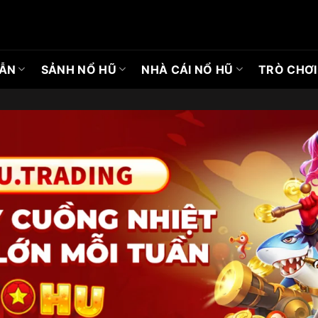
ẪN
SẢNH NỔ HŨ
NHÀ CÁI NỔ HŨ
TRÒ CHƠI