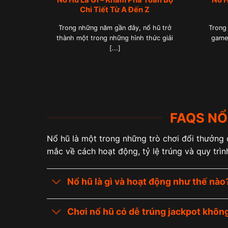
Nổ Hũ Là Gì – Khám Phá Toàn Bộ
Nổ H
Tối ưu đồ họa và hiệu suất vận hà
Chi Tiết Từ A Đến Z
Game được thiết kế với hình ảnh sắc nét, hiệ
Trong những năm gần đây, nổ hũ trở
Trong
mang lại trải nghiệm liền mạch trên cả điện t
thành một trong những hình thức giải
game 
[...]
Nhờ sự kết hợp giữa số lượng phong phú, cơ c
dẫn và tạo nên lợi thế cạnh tranh rõ rệt trên t
FAQS NỔ
Nổ hũ là một trong những trò chơi đổi thưởng 
mắc về cách hoạt động, tỷ lệ trúng và quy trìn
Nổ hũ là gì và hoạt động như thế nào
Chơi nổ hũ có dễ trúng jackpot khôn