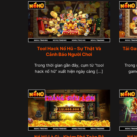
phong thủy. Sự phong phú này giúp người chơ
Dù là người yêu thích đồ họa cổ điển hay ph
Cơ chế chơi linh hoạt, nhiều tính n
Các trò chơi tại nổ hũ không chỉ đơn giản là 
Tool Hack Nổ Hũ – Sự Thật Và
Tải Ga
hệ số thưởng), Wild, Scatter hay vòng quay B
Cảnh Báo Người Chơi
hũ đổi thưởng một cách rõ rệt.
Trong thời gian gần đây, cụm từ “tool
Trong 
Tỷ lệ trả thưởng được tối ưu theo t
hack nổ hũ” xuất hiện ngày càng [...]
game
Mỗi game đều có cấu trúc RTP riêng, giúp ng
giác công bằng, đồng thời giúp game thủ chủ
Cập nhật game mới liên tục theo x
Kho trò chơi được làm mới thường xuyên nhằm
thái giải trí luôn tươi mới và cạnh tranh. Điề