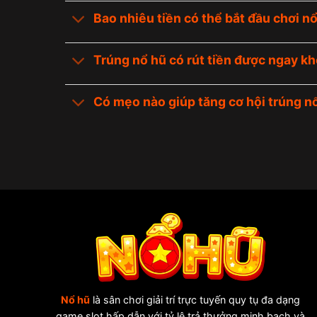
Bao nhiêu tiền có thể bắt đầu chơi n
Trúng nổ hũ có rút tiền được ngay k
Có mẹo nào giúp tăng cơ hội trúng n
Tỷ lệ RTP trên 90% – Nền 
Bên cạnh kho game phong phú, yếu tố giúp nổ
là một con số mang tính kỹ thuật mà còn ph
người chơi hiểu rõ giá trị thực sự của chỉ số n
RTP là thước đo độ công bằng của 
RTP (Return To Player) thể hiện tỷ lệ phần t
nghĩa với việc hệ thống được thiết kế theo hư
Nổ hũ
là sân chơi giải trí trực tuyến quy tụ đa dạng
thưởng.
game slot hấp dẫn với tỷ lệ trả thưởng minh bạch và