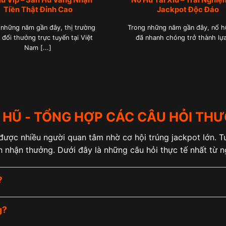
ũ Vip – Săn Hũ Vàng Nhận
Nổ Hũ Tài Xỉu – Trải Nghi
nh
Tiền Thật Đỉnh Cao
Jackpot Độc Đáo
u ứng mượt mà và âm thanh sống động. Đồng thời, hệ thống t
 những năm gần đây, thị trường
Trong những năm gần đây, nổ hũ
hoại và máy tính.
đổi thưởng trực tuyến tại Việt
đã nhanh chóng trở thành lựa 
Nam [...]
hế đa dạng và khả năng cập nhật liên tục, kho game nổ hũ 
hị trường.
 HŨ - TỔNG HỢP CÁC CÂU HỎI TH
được nhiều người quan tâm nhờ cơ hội trúng jackpot lớn. T
h nhận thưởng. Dưới đây là những câu hỏi thực tế nhất từ n
?
g?