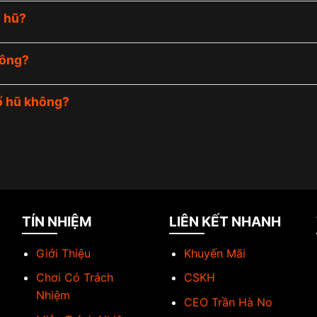
ổ hũ?
hông?
ổ hũ không?
Danh mục trò chơi nổ hũ phong phú và được cập nhật hằng ngày
tảng của sự minh bạch
 hũ tạo dựng niềm tin vững chắc với cộng đồng chính là tỷ
ản ánh mức độ minh bạch và công bằng của hệ thống. Dưới 
ày:
TÍN NHIỆM
LIÊN KẾT NHANH
trò chơi
Giới Thiệu
Khuyến Mãi
Chơi Có Trách
CSKH
răm tiền cược được hoàn trả lại cho người chơi trong dài h
Nhiệm
ớng cân bằng lợi ích, không thiên lệch. Đây là yếu tố cốt lõ
CEO Trần Hà No