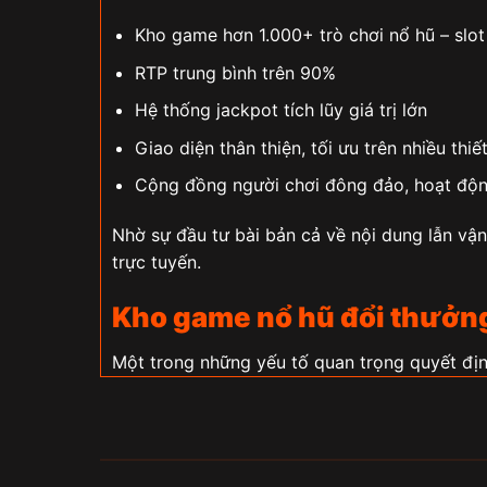
Kho game hơn 1.000+ trò chơi nổ hũ – slot
RTP trung bình trên 90%
Hệ thống jackpot tích lũy giá trị lớn
Giao diện thân thiện, tối ưu trên nhiều thiết
Cộng đồng người chơi đông đảo, hoạt độn
Nhờ sự đầu tư bài bản cả về nội dung lẫn vậ
trực tuyến.
Kho game nổ hũ đổi thưởng 
Một trong những yếu tố quan trọng quyết địn
còn ở chất lượng và cơ chế vận hành.
Hơn 1.000+ slot với nhiều chủ đề 
Nổ hũ sở hữu bộ sưu tập trò chơi đa dạng từ t