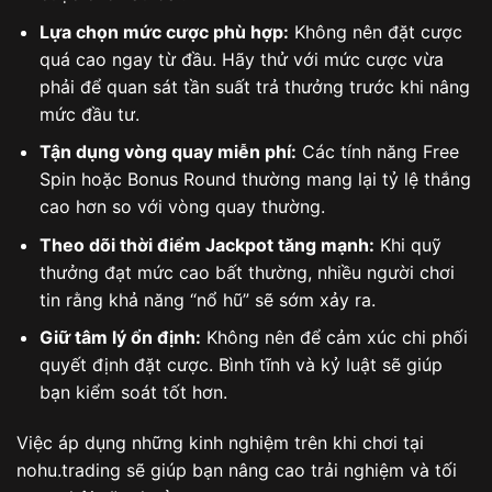
Lựa chọn mức cược phù hợp:
Không nên đặt cược
quá cao ngay từ đầu. Hãy thử với mức cược vừa
phải để quan sát tần suất trả thưởng trước khi nâng
mức đầu tư.
Tận dụng vòng quay miễn phí:
Các tính năng Free
Spin hoặc Bonus Round thường mang lại tỷ lệ thắng
cao hơn so với vòng quay thường.
Theo dõi thời điểm Jackpot tăng mạnh:
Khi quỹ
thưởng đạt mức cao bất thường, nhiều người chơi
tin rằng khả năng “nổ hũ” sẽ sớm xảy ra.
Giữ tâm lý ổn định:
Không nên để cảm xúc chi phối
quyết định đặt cược. Bình tĩnh và kỷ luật sẽ giúp
bạn kiểm soát tốt hơn.
Việc áp dụng những kinh nghiệm trên khi chơi tại
nohu.trading sẽ giúp bạn nâng cao trải nghiệm và tối