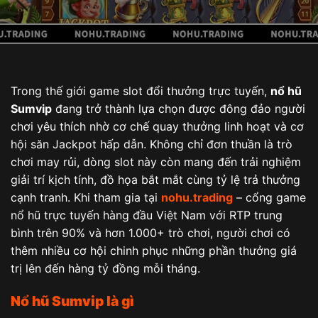
Trong thế giới game slot đổi thưởng trực tuyến,
nổ hũ
Sumvip
đang trở thành lựa chọn được đông đảo người
chơi yêu thích nhờ cơ chế quay thưởng linh hoạt và cơ
hội săn Jackpot hấp dẫn. Không chỉ đơn thuần là trò
chơi may rủi, dòng slot này còn mang đến trải nghiệm
giải trí kịch tính, đồ họa bắt mắt cùng tỷ lệ trả thưởng
cạnh tranh. Khi tham gia tại
nohu.trading
– cổng game
nổ hũ trực tuyến hàng đầu Việt Nam với RTP trung
bình trên 90% và hơn 1.000+ trò chơi, người chơi có
thêm nhiều cơ hội chinh phục những phần thưởng giá
trị lên đến hàng tỷ đồng mỗi tháng.
Nổ hũ Sumvip là gì