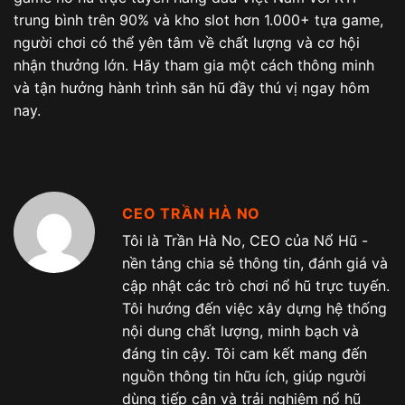
trung bình trên 90% và kho slot hơn 1.000+ tựa game,
người chơi có thể yên tâm về chất lượng và cơ hội
nhận thưởng lớn. Hãy tham gia một cách thông minh
và tận hưởng hành trình săn hũ đầy thú vị ngay hôm
nay.
CEO TRẦN HÀ NO
Tôi là Trần Hà No, CEO của Nổ Hũ -
nền tảng chia sẻ thông tin, đánh giá và
cập nhật các trò chơi nổ hũ trực tuyến.
Tôi hướng đến việc xây dựng hệ thống
nội dung chất lượng, minh bạch và
đáng tin cậy. Tôi cam kết mang đến
nguồn thông tin hữu ích, giúp người
dùng tiếp cận và trải nghiệm nổ hũ