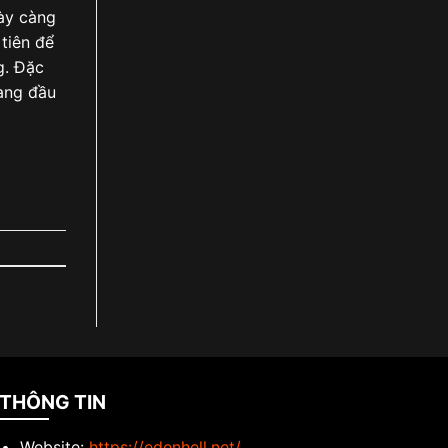
ày càng
 tiên để
g. Đặc
hàng đầu
THÔNG TIN
Website:
https://edenhell.net/