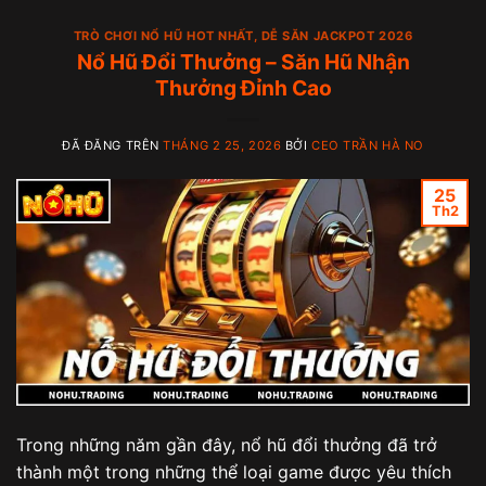
TRÒ CHƠI NỔ HŨ HOT NHẤT, DỄ SĂN JACKPOT 2026
Nổ Hũ Đổi Thưởng – Săn Hũ Nhận
Thưởng Đỉnh Cao
ĐÃ ĐĂNG TRÊN
THÁNG 2 25, 2026
BỞI
CEO TRẦN HÀ NO
25
Th2
Trong những năm gần đây, nổ hũ đổi thưởng đã trở
thành một trong những thể loại game được yêu thích