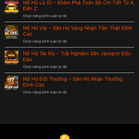
Dẫn
Nổ Hũ Là Gì – Khám Phá Toàn Bộ Chi Tiết Từ A
Quyết
Cao
Chơi
Săn
Đến Z
Nổ
Jackpot
ở
Chức năng bình luận bị tắt
Hũ
Là
Nổ
–
Trúng
Hũ
Nổ Hũ Vip – Săn Hũ Vàng Nhận Tiền Thật Đỉnh
Bí
Lớn
Là
Quyết
Cao
Gì
Săn
ở
Chức năng bình luận bị tắt
–
Jackpot
Nổ
Khám
Hiệu
Hũ
Nổ Hũ Tài Xỉu – Trải Nghiệm Săn Jackpot Độc
Phá
Quả
Vip
Toàn
Đáo
–
Bộ
ở
Chức năng bình luận bị tắt
Săn
Chi
Nổ
Hũ
Tiết
Hũ
Nổ Hũ Đổi Thưởng – Săn Hũ Nhận Thưởng
Vàng
Từ
Tài
Nhận
Đỉnh Cao
A
Xỉu
Tiền
Đến
ở
Chức năng bình luận bị tắt
–
Thật
Z
Nổ
Trải
Đỉnh
Hũ
Nghiệm
Cao
Đổi
Săn
Thưởng
Jackpot
–
Độc
Săn
Đáo
Hũ
Nhận