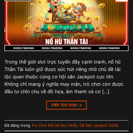
Trong thế giới slot trực tuyến đầy cạnh tranh, nổ hũ
Thần Tài luôn giữ được sức hút riêng nhờ chủ đề tài
lộc quen thuộc cùng cơ hội săn Jackpot cực lớn.
Không chỉ mang ý nghĩa may mắn, trò chơi còn được
đầu tư chỉn chu về đồ họa, âm thanh và cơ […]
TIẾP TỤC ĐỌC
→
Đã đăng trong
Trò Chơi Nổ Hũ Hot Nhất, Dễ Săn Jackpot 2026