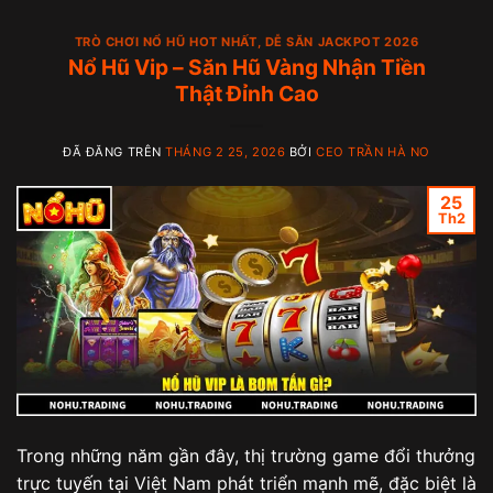
TRÒ CHƠI NỔ HŨ HOT NHẤT, DỄ SĂN JACKPOT 2026
Nổ Hũ Vip – Săn Hũ Vàng Nhận Tiền
Thật Đỉnh Cao
ĐÃ ĐĂNG TRÊN
THÁNG 2 25, 2026
BỞI
CEO TRẦN HÀ NO
25
Th2
Trong những năm gần đây, thị trường game đổi thưởng
trực tuyến tại Việt Nam phát triển mạnh mẽ, đặc biệt là