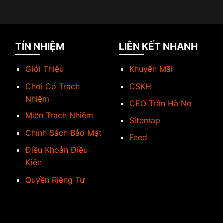
TÍN NHIỆM
LIÊN KẾT NHANH
Giới Thiệu
Khuyến Mãi
Chơi Có Trách
CSKH
Nhiệm
CEO Trần Hà No
Miễn Trách Nhiệm
Sitemap
Chính Sách Bảo Mật
Feed
Điều Khoản Điều
Kiện
Quyền Riêng Tư