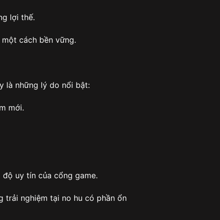
g lợi thế.
t một cách bền vững.
 là những lý do nổi bật:
ẩm mới.
o độ uy tín của cổng game.
g trải nghiệm tại no hu có phần ổn