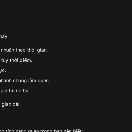
này:
 nhuận theo thời gian.
 tùy thời điểm.
ực.
 nhanh chóng làm quen.
gia tại no hu.
 gian dài.
ng tính năng quan trọng bạn nên biết: