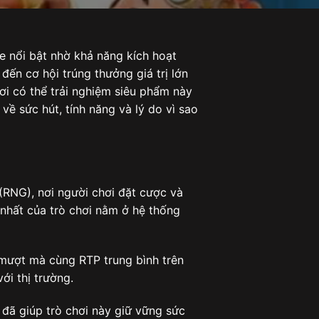
 nổi bật nhờ khả năng kích hoạt
đến cơ hội trúng thưởng giá trị lớn
i có thể trải nghiệm siêu phẩm này
về sức hút, tính năng và lý do vì sao
(RNG), nơi người chơi đặt cược và
nhất của trò chơi nằm ở hệ thống
m mượt mà cùng RTP trung bình trên
ới thị trường.
 đã giúp trò chơi này giữ vững sức