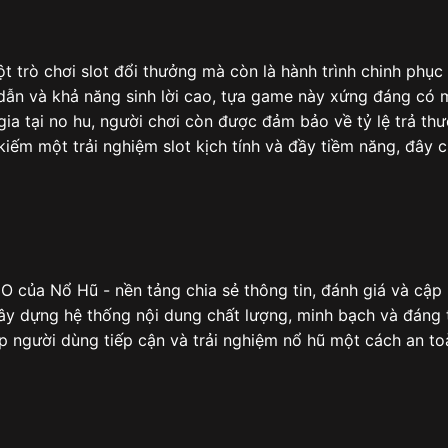
 trò chơi slot đổi thưởng mà còn là hành trình chinh phục n
 dẫn và khả năng sinh lời cao, tựa game này xứng đáng có 
gia tại no hu, người chơi còn được đảm bảo về tỷ lệ trả th
iếm một trải nghiệm slot kịch tính và đầy tiềm năng, đây 
O của Nổ Hũ - nền tảng chia sẻ thông tin, đánh giá và cập 
ây dựng hệ thống nội dung chất lượng, minh bạch và đáng 
úp người dùng tiếp cận và trải nghiệm nổ hũ một cách an to