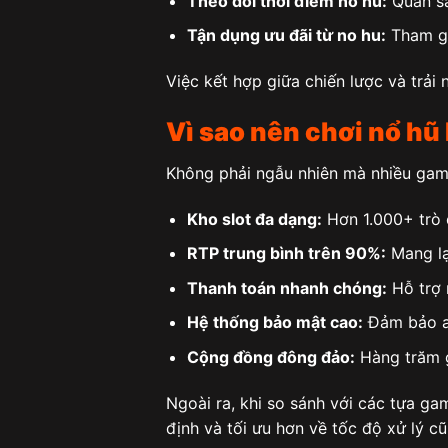
Theo dõi thời điểm nổ hũ:
Quan sá
Tận dụng ưu đãi từ no hu:
Tham gi
Việc kết hợp giữa chiến lược và trả
Vì sao nên chơi nổ hũ 
Không phải ngẫu nhiên mà nhiều game
Kho slot đa dạng:
Hơn 1.000+ trò c
RTP trung bình trên 90%:
Mang lạ
Thanh toán nhanh chóng:
Hỗ trợ n
Hệ thống bảo mật cao:
Đảm bảo an
Cộng đồng đông đảo:
Hàng trăm g
Ngoài ra, khi so sánh với các tựa g
định và tối ưu hơn về tốc độ xử lý c