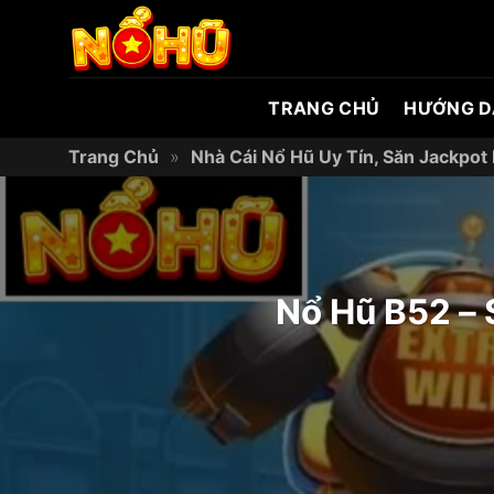
Chuyển
đến
nội
dung
TRANG CHỦ
HƯỚNG D
Trang Chủ
»
Nhà Cái Nổ Hũ Uy Tín, Săn Jackpot
Nổ Hũ B52 –