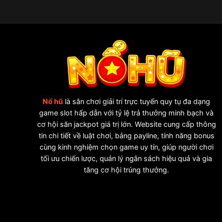
Nổ hũ
là sân chơi giải trí trực tuyến quy tụ đa dạng
game slot hấp dẫn với tỷ lệ trả thưởng minh bạch và
cơ hội săn jackpot giá trị lớn. Website cung cấp thông
tin chi tiết về luật chơi, bảng payline, tính năng bonus
cùng kinh nghiệm chọn game uy tín, giúp người chơi
tối ưu chiến lược, quản lý ngân sách hiệu quả và gia
tăng cơ hội trúng thưởng.