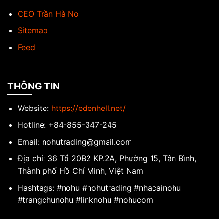
CEO Trần Hà No
Sitemap
Feed
THÔNG TIN
Website:
https://edenhell.net/
Hotline: +84-855-347-245
Email:
nohutrading@gmail.com
Địa chỉ: 36 Tổ 20B2 KP.2A, Phường 15, Tân Bình,
Thành phố Hồ Chí Minh, Việt Nam
Hashtags: #nohu #nohutrading #nhacainohu
#trangchunohu #linknohu #nohucom