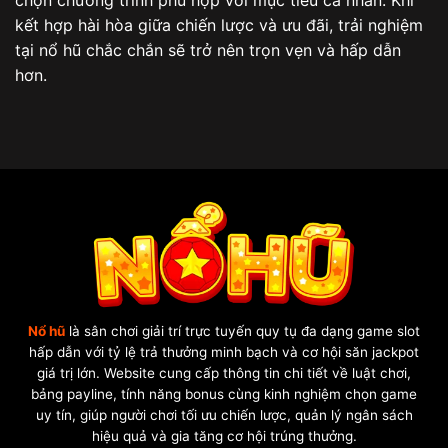
chọn chương trình phù hợp với mục tiêu cá nhân. Khi
kết hợp hài hòa giữa chiến lược và ưu đãi, trải nghiệm
tại nổ hũ chắc chắn sẽ trở nên trọn vẹn và hấp dẫn
hơn.
Nổ hũ
là sân chơi giải trí trực tuyến quy tụ đa dạng game slot
hấp dẫn với tỷ lệ trả thưởng minh bạch và cơ hội săn jackpot
giá trị lớn. Website cung cấp thông tin chi tiết về luật chơi,
bảng payline, tính năng bonus cùng kinh nghiệm chọn game
uy tín, giúp người chơi tối ưu chiến lược, quản lý ngân sách
hiệu quả và gia tăng cơ hội trúng thưởng.