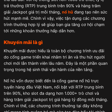
trả thưởng (RTP) trung bình trên 90% và hàng trăm
giải Jackpot giá trị mỗi tháng,
nổ hũ
đang tạo nên sức
hút mạnh mẽ. Chính vì vậy, việc tận dụng các chương
trình thưởng hợp lý sẽ giúp bạn gia tăng cơ hội chạm
tới những khoản thưởng hấp dẫn hơn.
Khuyến mãi là gì
Khuyến mãi được hiểu là toàn bộ chương trình ưu đãi
do cổng game triển khai nhằm tri ân và thu hút người
chơi mới lẫn thành viên lâu năm. Đây là một phần quan
trọng trong hệ sinh thái vận hành của nền tảng.
Nổ hũ vốn được biết đến là cổng game nổ hũ trực
tuyến hàng đầu Việt Nam, nổi bật với RTP trung bình
trên 90%, kho slot đa dạng hơn 1.000+ trò chơi và
hàng trăm giải Jackpot trị giá hàng tỷ đồng mỗi tháng.
Chính vì thế, các chương trình thưởng tại đây không