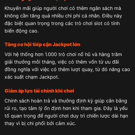
Khuyến mãi giúp người chơi có thêm ngân sách mà
không cần tăng quá nhiều chi phí cá nhân. Điều này
đặc biệt quan trọng trong các trò chơi slot có tính
biến động cao.
Tăng cơ hội tiếp cận Jackpot lớn
Với hệ thống hơn 1.000 trò chơi nổ hũ và hàng trăm
giải thưởng mỗi tháng, việc có thêm vốn từ ưu đãi
đồng nghĩa với việc có thêm lượt quay, từ đó nâng cao
xác suất chạm Jackpot.
Giảm áp lực tài chính khi chơi
Chính sách hoàn trả và thưởng định kỳ giúp cân bằng
rủi ro, tạo tâm lý ổn định hơn khi tham gia. Đây là yếu
tố quan trọng để người chơi duy trì chiến lược dài hạn
thay vì bị chi phối bởi cảm xúc.