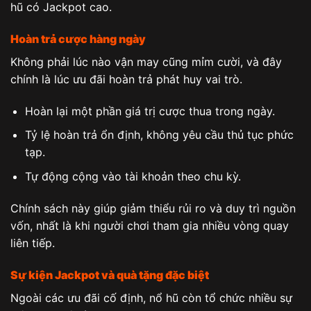
hũ có Jackpot cao.
Hoàn trả cược hàng ngày
Không phải lúc nào vận may cũng mỉm cười, và đây
chính là lúc ưu đãi hoàn trả phát huy vai trò.
Hoàn lại một phần giá trị cược thua trong ngày.
Tỷ lệ hoàn trả ổn định, không yêu cầu thủ tục phức
tạp.
Tự động cộng vào tài khoản theo chu kỳ.
Chính sách này giúp giảm thiểu rủi ro và duy trì nguồn
vốn, nhất là khi người chơi tham gia nhiều vòng quay
liên tiếp.
Sự kiện Jackpot và quà tặng đặc biệt
Ngoài các ưu đãi cố định, nổ hũ còn tổ chức nhiều sự