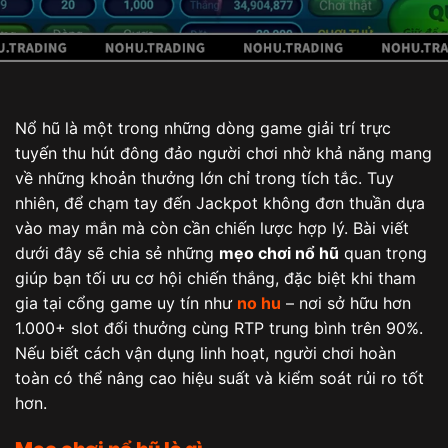
Nổ hũ là một trong những dòng game giải trí trực
tuyến thu hút đông đảo người chơi nhờ khả năng mang
về những khoản thưởng lớn chỉ trong tích tắc. Tuy
nhiên, để chạm tay đến Jackpot không đơn thuần dựa
vào may mắn mà còn cần chiến lược hợp lý. Bài viết
dưới đây sẽ chia sẻ những
mẹo chơi nổ hũ
quan trọng
giúp bạn tối ưu cơ hội chiến thắng, đặc biệt khi tham
gia tại cổng game uy tín như
no hu
– nơi sở hữu hơn
1.000+ slot đổi thưởng cùng RTP trung bình trên 90%.
Nếu biết cách vận dụng linh hoạt, người chơi hoàn
toàn có thể nâng cao hiệu suất và kiểm soát rủi ro tốt
hơn.