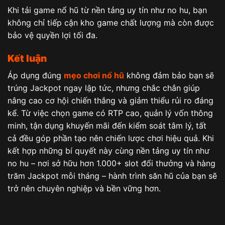
Khi tải game nổ hũ từ nền tảng uy tín như no hu, bạn
không chỉ tiếp cận kho game chất lượng mà còn được
bảo vệ quyền lợi tối đa.
Kết luận
Áp dụng đúng
mẹo chơi nổ hũ
không đảm bảo bạn sẽ
trúng Jackpot ngay lập tức, nhưng chắc chắn giúp
nâng cao cơ hội chiến thắng và giảm thiểu rủi ro đáng
kể. Từ việc chọn game có RTP cao, quản lý vốn thông
minh, tận dụng khuyến mãi đến kiểm soát tâm lý, tất
cả đều góp phần tạo nên chiến lược chơi hiệu quả. Khi
kết hợp những bí quyết này cùng nền tảng uy tín như
no hu – nơi sở hữu hơn 1.000+ slot đổi thưởng và hàng
trăm Jackpot mỗi tháng – hành trình săn hũ của bạn sẽ
trở nên chuyên nghiệp và bền vững hơn.