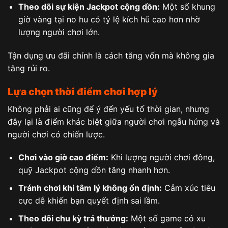
Theo dõi sự kiện Jackpot cộng dồn:
Một số khung
giờ vàng tại no hu có tỷ lệ kích hũ cao hơn nhờ
lượng người chơi lớn.
Tận dụng ưu đãi chính là cách tăng vốn mà không gia
tăng rủi ro.
Lựa chọn thời điểm chơi hợp lý
Không phải ai cũng để ý đến yếu tố thời gian, nhưng
đây lại là điểm khác biệt giữa người chơi ngẫu hứng và
người chơi có chiến lược.
Chơi vào giờ cao điểm:
Khi lượng người chơi đông,
quỹ Jackpot cộng dồn tăng nhanh hơn.
Tránh chơi khi tâm lý không ổn định:
Cảm xúc tiêu
cực dễ khiến bạn quyết định sai lầm.
Theo dõi chu kỳ trả thưởng:
Một số game có xu