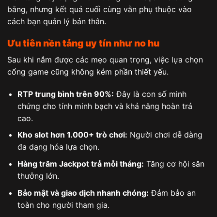
bằng, nhưng kết quả cuối cùng vẫn phụ thuộc vào
cách bạn quản lý bản thân.
Ưu tiên nền tảng uy tín như no hu
Sau khi nắm được các mẹo quan trọng, việc lựa chọn
cổng game cũng không kém phần thiết yếu.
RTP trung bình trên 90%:
Đây là con số minh
chứng cho tính minh bạch và khả năng hoàn trả
cao.
Kho slot hơn 1.000+ trò chơi:
Người chơi dễ dàng
đa dạng hóa lựa chọn.
Hàng trăm Jackpot trả mỗi tháng:
Tăng cơ hội săn
thưởng lớn.
Bảo mật và giao dịch nhanh chóng:
Đảm bảo an
toàn cho người tham gia.